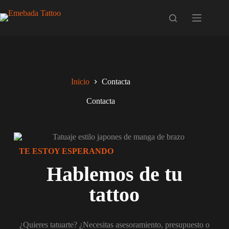
Inicio
Contacta
Contacta
TE ESTOY ESPERANDO
Hablemos de tu
tattoo
¿Quieres tatuarte? ¿Necesitas asesoramiento, presupuesto o