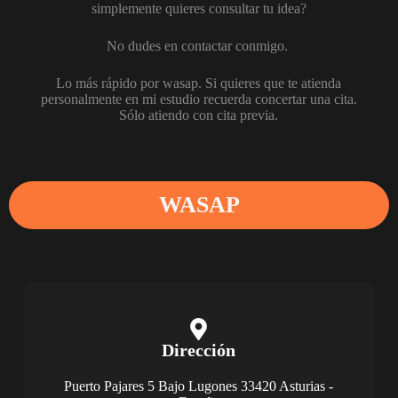
simplemente quieres consultar tu idea?
No dudes en contactar conmigo.
Lo más rápido por wasap. Si quieres que te atienda
personalmente en mi estudio recuerda concertar una cita.
Sólo atiendo con cita previa.
WASAP
Dirección
Puerto Pajares 5 Bajo Lugones 33420 Asturias -