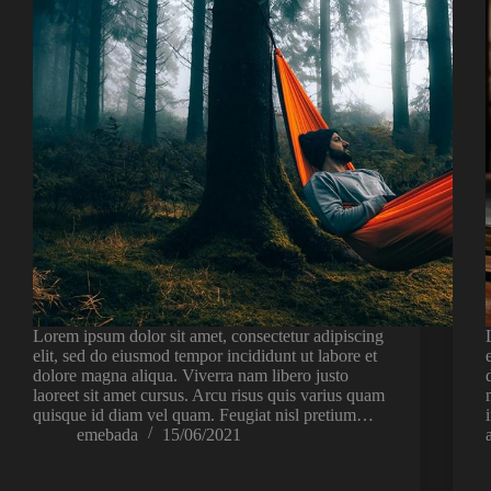
Lorem ipsum dolor sit amet, consectetur adipiscing
elit, sed do eiusmod tempor incididunt ut labore et
dolore magna aliqua. Viverra nam libero justo
laoreet sit amet cursus. Arcu risus quis varius quam
quisque id diam vel quam. Feugiat nisl pretium…
emebada
15/06/2021